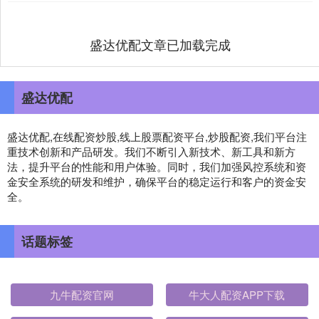
盛达优配文章已加载完成
盛达优配
盛达优配,在线配资炒股,线上股票配资平台,炒股配资,我们平台注
重技术创新和产品研发。我们不断引入新技术、新工具和新方
法，提升平台的性能和用户体验。同时，我们加强风控系统和资
金安全系统的研发和维护，确保平台的稳定运行和客户的资金安
全。
话题标签
九牛配资官网
牛大人配资APP下载