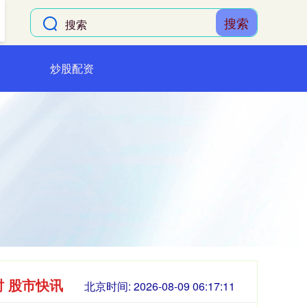
搜索
炒股配资
时 股市快讯
北京时间:
2026-08-09 06:17:12