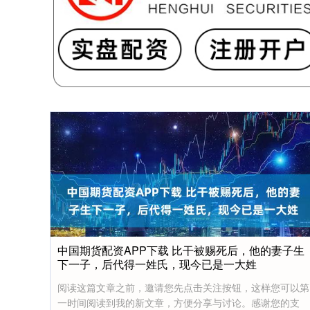
中国期货配资APP下载 比干被赐死后，他的妻子生
下一子，后代得一姓氏，现今已是一大姓
阅读这篇文章之前，邀请您先点击关注按钮，这样您可以第
一时间阅读到我的新文章，方便分享与讨论。感谢您的支