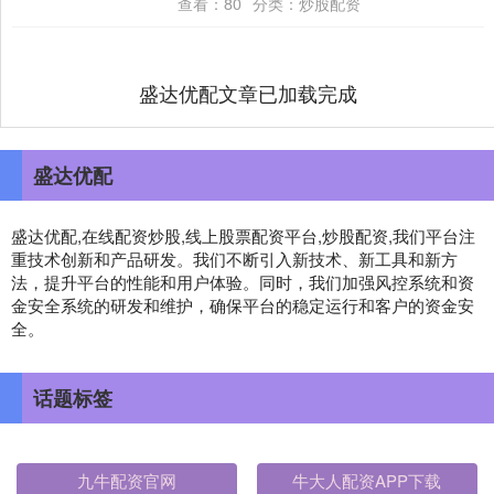
查看：
80
分类：
炒股配资
盛达优配文章已加载完成
盛达优配
盛达优配,在线配资炒股,线上股票配资平台,炒股配资,我们平台注
重技术创新和产品研发。我们不断引入新技术、新工具和新方
法，提升平台的性能和用户体验。同时，我们加强风控系统和资
金安全系统的研发和维护，确保平台的稳定运行和客户的资金安
全。
话题标签
九牛配资官网
牛大人配资APP下载