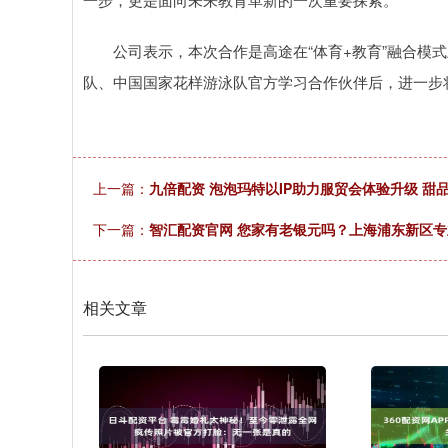
公司表示，本次合作是高途在“体育+教育”融合模式
队、中国国家花样游泳队官方学习合作伙伴后，进一步
上一篇：
九倍配资 泡泡玛特以IP助力服贸会体验升级 甜
下一篇：
智汇配资官网 您家有老银元吗？上海浦东新区
相关文章