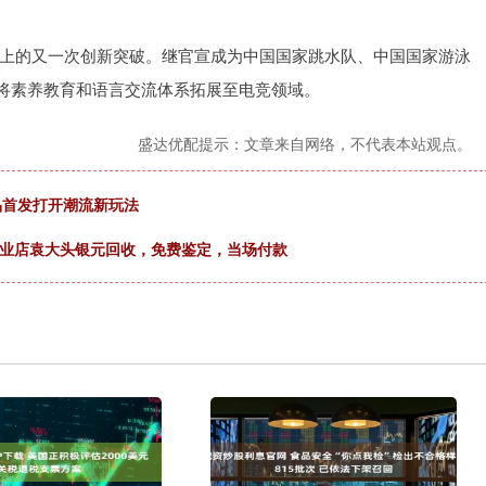
上的又一次创新突破。继官宣成为中国国家跳水队、中国国家游泳
将素养教育和语言交流体系拓展至电竞领域。
盛达优配提示：文章来自网络，不代表本站观点。
品首发打开潮流新玩法
专业店袁大头银元回收，免费鉴定，当场付款