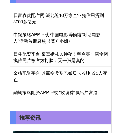
日富农优配官网 湖北近10万家企业凭信用贷到
3000多亿元
申银策略APP下载 中国电影博物馆“对话电影
人”活动首期聚焦《魔方小姐》
日斗配资平台 霉霉婚礼太神秘！至今零泄露全网
疯传照片被官方打脸：无一张是真的
金猪配资平台 以军空袭黎巴嫩贝卡谷地 致5人死
亡
融期策略配资APP下载 “玫瑰香”飘出共富路
推荐资讯