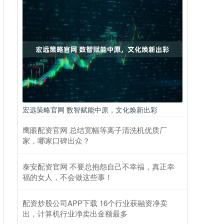
宏远策略官网 数智赋能中原，文化焕新出彩
鹰眼配资官网 总结宽幅等离子清洗机优质厂
家，哪家口碑出众？
泰安配资官网 不要总抱怨自己不幸福，真正幸
福的女人，不会做这些事！
配资炒股公司APP下载 16个行业获融资净卖
出，计算机行业净卖出金额最多