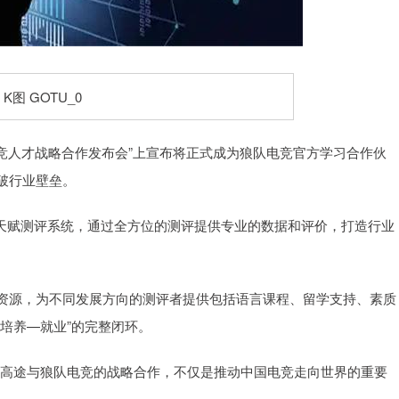
竞人才战略合作发布会”上宣布将正式成为狼队电竞官方学习合作伙
破行业壁垒。
天赋测评系统，通过全方位的测评提供专业的数据和评价，打造行业
源，为不同发展方向的测评者提供包括语言课程、留学支持、素质
培养—就业”的完整闭环。
高途与狼队电竞的战略合作，不仅是推动中国电竞走向世界的重要