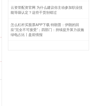
云资管配资官网 为什么建议你主动参加职业技
能等级认定？这些干货别错过
怎么杠杆买股票APP下载 特朗普：伊朗的回
应“完全不可接受”；四部门：持续提升算力设施
绿电占比丨盘前情报