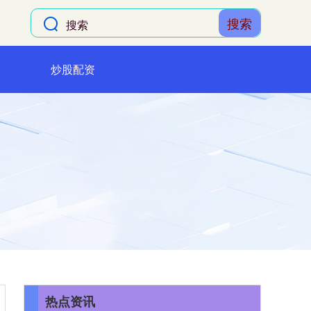
搜索
炒股配资
热点资讯