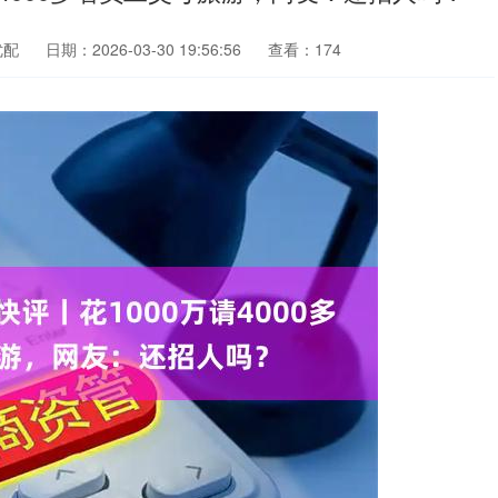
优配
日期：2026-03-30 19:56:56
查看：174