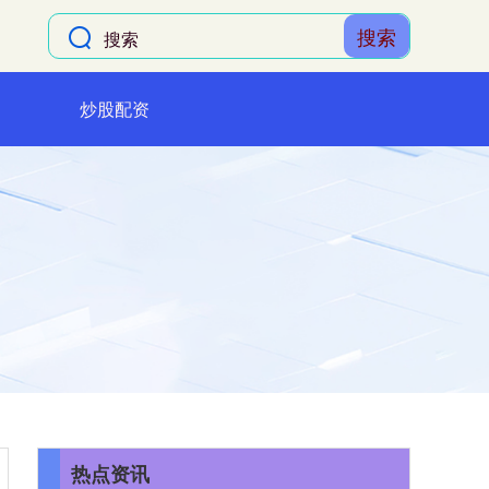
搜索
炒股配资
热点资讯