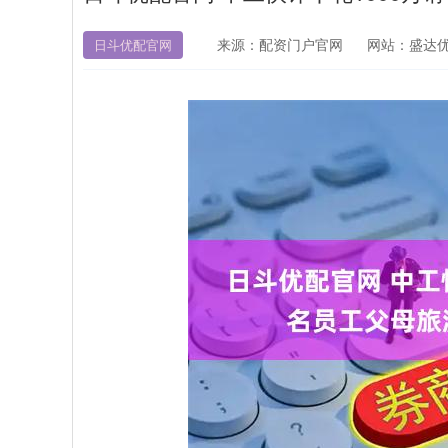
来源：配资门户官网
网站：盛达
日斗优配官网