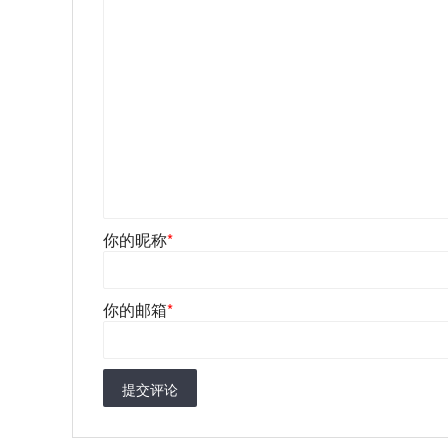
你的昵称
*
你的邮箱
*
提交评论